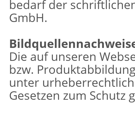
bedarf der schriftlich
GmbH.
Bildquellennachweis
Die auf unseren Webse
bzw. Produktabbildung
unter urheberrechtlic
Gesetzen zum Schutz g