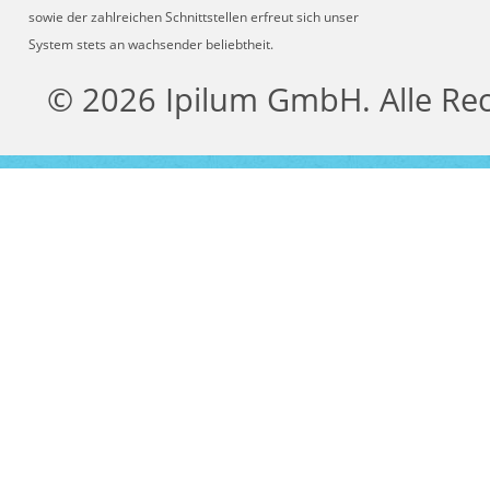
sowie der zahlreichen Schnittstellen erfreut sich unser
System stets an wachsender beliebtheit.
© 2026 Ipilum GmbH. Alle Re