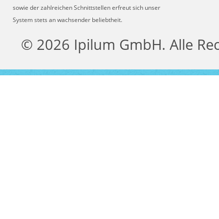
sowie der zahlreichen Schnittstellen erfreut sich unser
System stets an wachsender beliebtheit.
© 2026 Ipilum GmbH. Alle Re