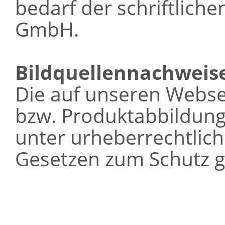
bedarf der schriftlich
GmbH.
Bildquellennachweis
Die auf unseren Webse
bzw. Produktabbildung
unter urheberrechtlic
Gesetzen zum Schutz g