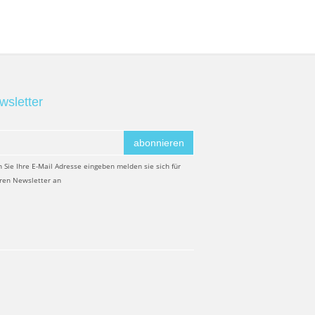
wsletter
abonnieren
 Sie Ihre E-Mail Adresse eingeben melden sie sich für
ren Newsletter an