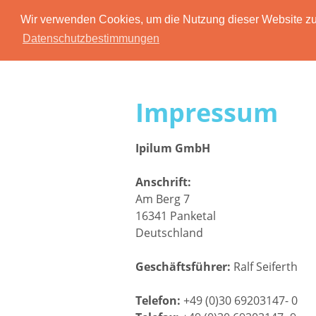
Wir verwenden Cookies, um die Nutzung dieser Website zu 
Datenschutzbestimmungen
Impressum
Ipilum GmbH
Anschrift:
Am Berg 7
16341 Panketal
Deutschland
Geschäftsführer:
Ralf Seiferth
Telefon:
+49 (0)30 69203147- 0