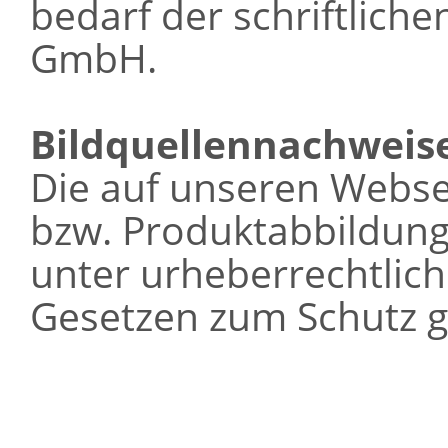
bedarf der schriftlich
GmbH.
Bildquellennachweis
Die auf unseren Webse
bzw. Produktabbildung
unter urheberrechtlic
Gesetzen zum Schutz g