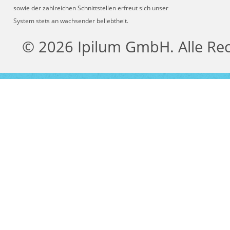
sowie der zahlreichen Schnittstellen erfreut sich unser
System stets an wachsender beliebtheit.
© 2026 Ipilum GmbH. Alle Re