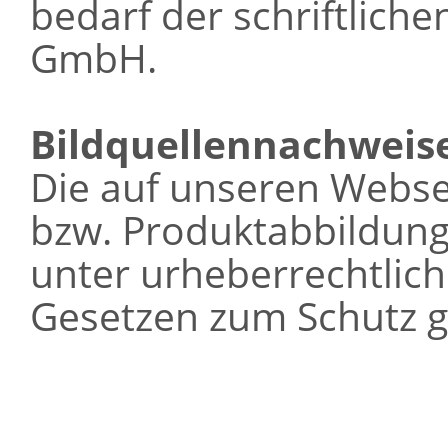
bedarf der schriftlich
GmbH.
Bildquellennachweis
Die auf unseren Webse
bzw. Produktabbildung
unter urheberrechtlic
Gesetzen zum Schutz g