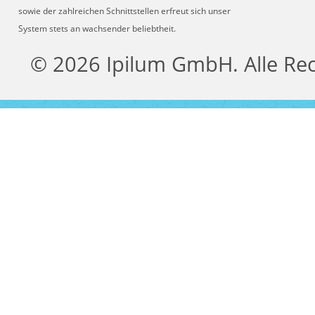
sowie der zahlreichen Schnittstellen erfreut sich unser
System stets an wachsender beliebtheit.
© 2026 Ipilum GmbH. Alle Re