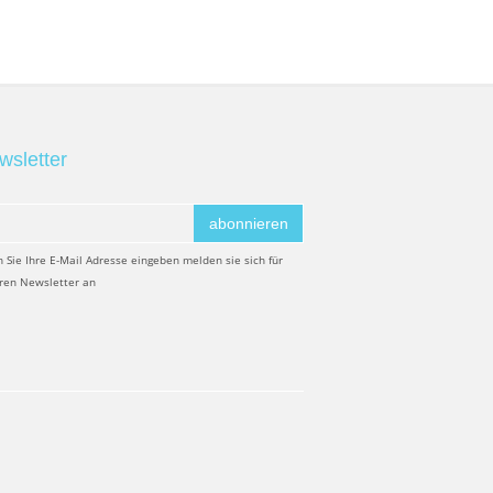
wsletter
abonnieren
 Sie Ihre E-Mail Adresse eingeben melden sie sich für
ren Newsletter an