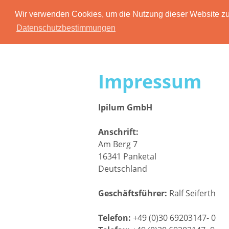
Wir verwenden Cookies, um die Nutzung dieser Website zu 
Datenschutzbestimmungen
Impressum
Ipilum GmbH
Anschrift:
Am Berg 7
16341 Panketal
Deutschland
Geschäftsführer:
Ralf Seiferth
Telefon:
+49 (0)30 69203147- 0