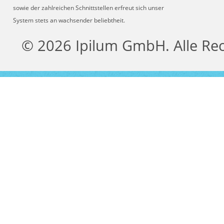
sowie der zahlreichen Schnittstellen erfreut sich unser
System stets an wachsender beliebtheit.
© 2026 Ipilum GmbH. Alle Re