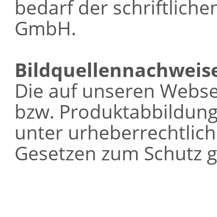
bedarf der schriftlich
GmbH.
Bildquellennachweis
Die auf unseren Webse
bzw. Produktabbildung
unter urheberrechtlic
Gesetzen zum Schutz g