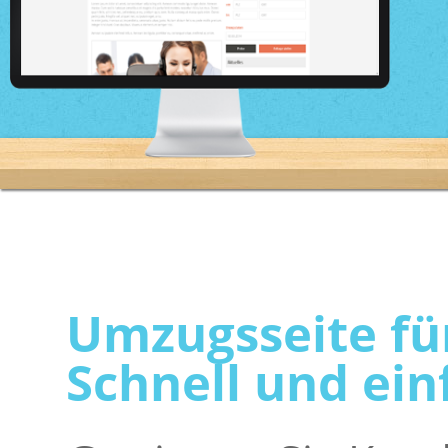
Umzugsseite fü
Schnell und ein