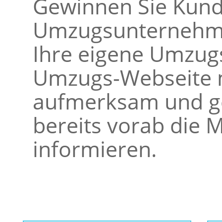
Gewinnen Sie Kunde
Umzugsunternehme
Ihre eigene Umzugs
Umzugs-Webseite m
aufmerksam und ge
bereits vorab die M
informieren.