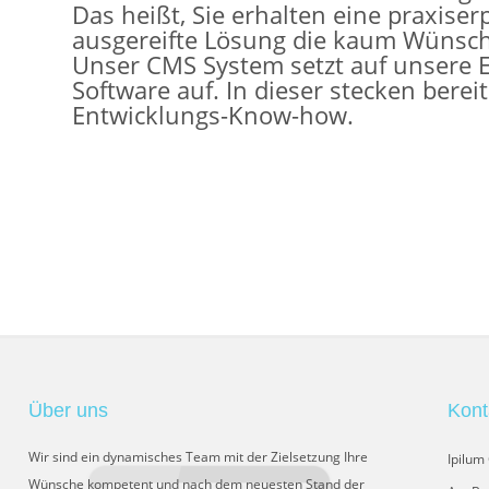
Das heißt, Sie erhalten eine praxise
ausgereifte Lösung die kaum Wünsche
Unser CMS System setzt auf unsere
Software auf. In dieser stecken berei
Entwicklungs-Know-how.
Über uns
Kont
Wir sind ein dynamisches Team mit der Zielsetzung Ihre
Ipilu
Wünsche kompetent und nach dem neuesten Stand der