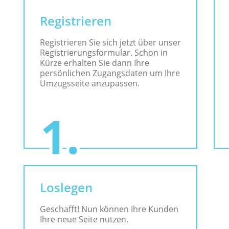
Registrieren
Registrieren Sie sich jetzt über unser
Registrierungsformular. Schon in
Kürze erhalten Sie dann Ihre
persönlichen Zugangsdaten um Ihre
Umzugsseite anzupassen.
Loslegen
Geschafft! Nun können Ihre Kunden
Ihre neue Seite nutzen.