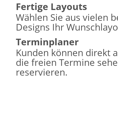
Fertige Layouts
Wählen Sie aus vielen b
Designs Ihr Wunschlayo
Terminplaner
Kunden können direkt a
die freien Termine seh
reservieren.