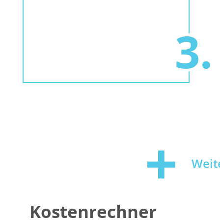
Weit
Kostenrechner