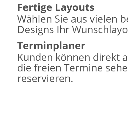
Fertige Layouts
Wählen Sie aus vielen b
Designs Ihr Wunschlayo
Terminplaner
Kunden können direkt a
die freien Termine seh
reservieren.