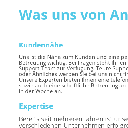
Was uns von An
Kundennähe
Uns ist die Nähe zum Kunden und eine pe
Betreuung wichtig. Bei Fragen steht Ihnen
Support-Team zur Verfügung. Teure Supp
oder Ähnliches werden Sie bei uns nicht f
Unsere Experten bieten Ihnen eine telefo
sowie auch eine schriftliche Betreuung an
in der Woche an.
Expertise
Bereits seit mehreren Jahren ist uns
verschiedenen Unternehmen erfolgrei