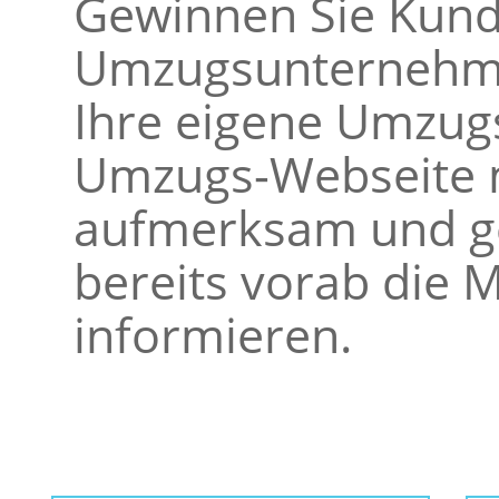
Gewinnen Sie Kunde
Umzugsunternehme
Ihre eigene Umzugs
Umzugs-Webseite m
aufmerksam und ge
bereits vorab die M
informieren.