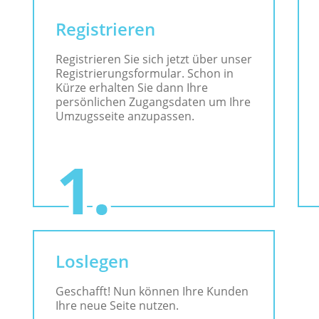
Registrieren
Registrieren Sie sich jetzt über unser
Registrierungsformular. Schon in
Kürze erhalten Sie dann Ihre
persönlichen Zugangsdaten um Ihre
Umzugsseite anzupassen.
Loslegen
Geschafft! Nun können Ihre Kunden
Ihre neue Seite nutzen.