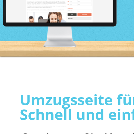
Umzugsseite fü
Schnell und ein