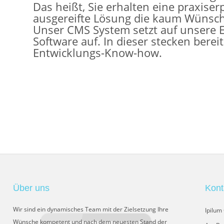
Das heißt, Sie erhalten eine praxise
ausgereifte Lösung die kaum Wünsche
Unser CMS System setzt auf unsere
Software auf. In dieser stecken berei
Entwicklungs-Know-how.
Über uns
Kont
Wir sind ein dynamisches Team mit der Zielsetzung Ihre
Ipilu
Wünsche kompetent und nach dem neuesten Stand der