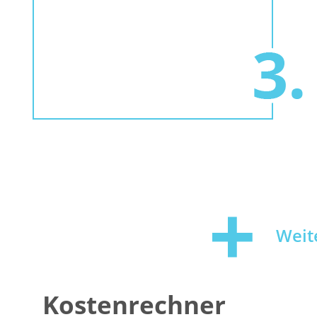
Weit
Kostenrechner