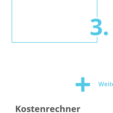
Weit
Kostenrechner