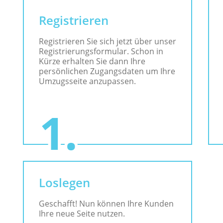
Registrieren
Registrieren Sie sich jetzt über unser
Registrierungsformular. Schon in
Kürze erhalten Sie dann Ihre
persönlichen Zugangsdaten um Ihre
Umzugsseite anzupassen.
Loslegen
Geschafft! Nun können Ihre Kunden
Ihre neue Seite nutzen.