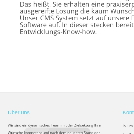
Das heißt, Sie erhalten eine praxise
ausgereifte Lösung die kaum Wünsche
Unser CMS System setzt auf unsere
Software auf. In dieser stecken berei
Entwicklungs-Know-how.
Über uns
Kont
Wir sind ein dynamisches Team mit der Zielsetzung Ihre
Ipilu
Wünsche kompetent und nach dem neuesten Stand der