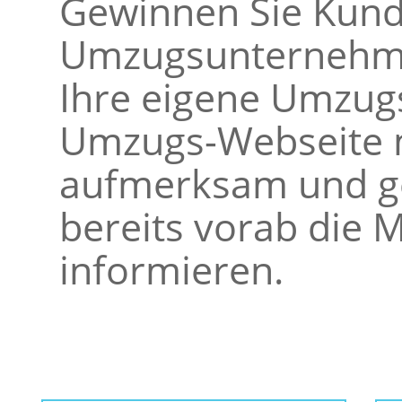
Gewinnen Sie Kunde
Umzugsunternehme
Ihre eigene Umzugs
Umzugs-Webseite m
aufmerksam und ge
bereits vorab die M
informieren.