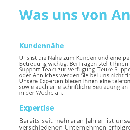
Was uns von An
Kundennähe
Uns ist die Nähe zum Kunden und eine pe
Betreuung wichtig. Bei Fragen steht Ihnen
Support-Team zur Verfügung. Teure Supp
oder Ähnliches werden Sie bei uns nicht f
Unsere Experten bieten Ihnen eine telefo
sowie auch eine schriftliche Betreuung an
in der Woche an.
Expertise
Bereits seit mehreren Jahren ist uns
verschiedenen Unternehmen erfolgrei