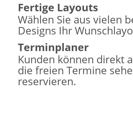
Fertige Layouts
Wählen Sie aus vielen b
Designs Ihr Wunschlayo
Terminplaner
Kunden können direkt a
die freien Termine seh
reservieren.