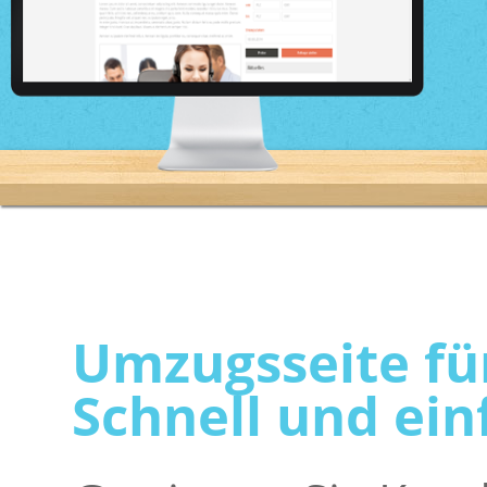
Umzugsseite fü
Schnell und ein