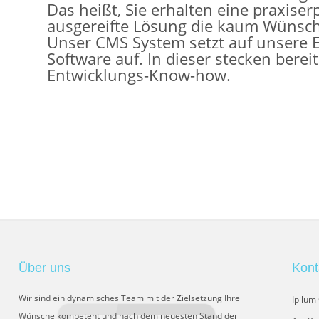
Das heißt, Sie erhalten eine praxise
ausgereifte Lösung die kaum Wünsche
Unser CMS System setzt auf unsere
Software auf. In dieser stecken berei
Entwicklungs-Know-how.
Über uns
Kont
Wir sind ein dynamisches Team mit der Zielsetzung Ihre
Ipilu
Wünsche kompetent und nach dem neuesten Stand der