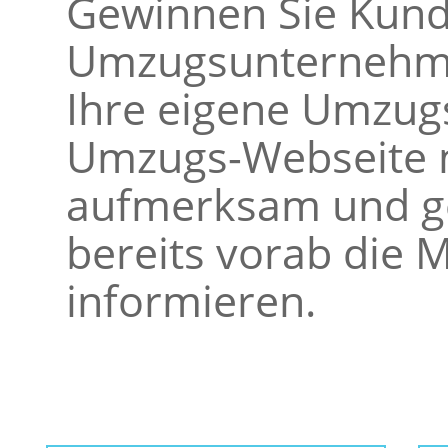
Gewinnen Sie Kunde
Umzugsunternehme
Ihre eigene Umzugs
Umzugs-Webseite m
aufmerksam und ge
bereits vorab die M
informieren.