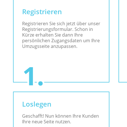
Registrieren
Registrieren Sie sich jetzt über unser
Registrierungsformular. Schon in
Kürze erhalten Sie dann Ihre
persönlichen Zugangsdaten um Ihre
Umzugsseite anzupassen.
Loslegen
Geschafft! Nun können Ihre Kunden
Ihre neue Seite nutzen.