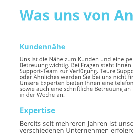
Was uns von An
Kundennähe
Uns ist die Nähe zum Kunden und eine pe
Betreuung wichtig. Bei Fragen steht Ihnen
Support-Team zur Verfügung. Teure Supp
oder Ähnliches werden Sie bei uns nicht f
Unsere Experten bieten Ihnen eine telefo
sowie auch eine schriftliche Betreuung an
in der Woche an.
Expertise
Bereits seit mehreren Jahren ist uns
verschiedenen Unternehmen erfolgrei