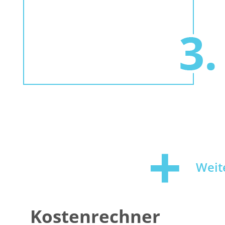
Weit
Kostenrechner