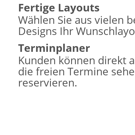
Fertige Layouts
Wählen Sie aus vielen b
Designs Ihr Wunschlayo
Terminplaner
Kunden können direkt a
die freien Termine seh
reservieren.