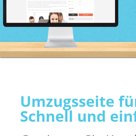
Umzugsseite fü
Schnell und ein