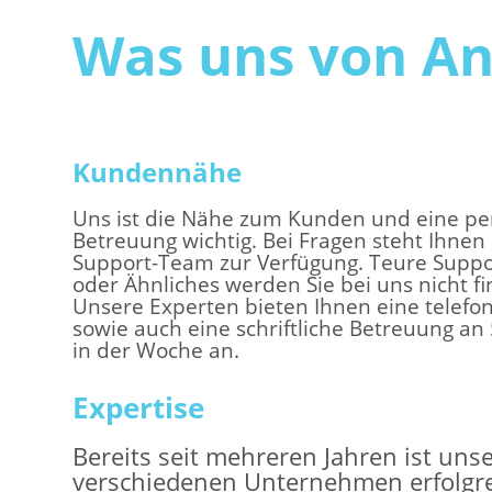
Was uns von An
Kundennähe
Uns ist die Nähe zum Kunden und eine pe
Betreuung wichtig. Bei Fragen steht Ihnen
Support-Team zur Verfügung. Teure Supp
oder Ähnliches werden Sie bei uns nicht f
Unsere Experten bieten Ihnen eine telefo
sowie auch eine schriftliche Betreuung an
in der Woche an.
Expertise
Bereits seit mehreren Jahren ist uns
verschiedenen Unternehmen erfolgrei