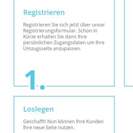
Registrieren
Registrieren Sie sich jetzt über unser
Registrierungsformular. Schon in
Kürze erhalten Sie dann Ihre
persönlichen Zugangsdaten um Ihre
Umzugsseite anzupassen.
Loslegen
Geschafft! Nun können Ihre Kunden
Ihre neue Seite nutzen.