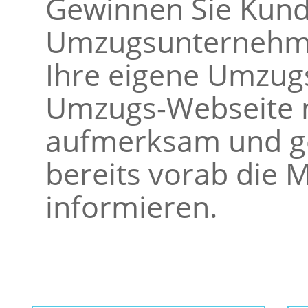
Gewinnen Sie Kunde
Umzugsunternehme
Ihre eigene Umzugs
Umzugs-Webseite m
aufmerksam und ge
bereits vorab die M
informieren.