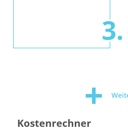
Weit
Kostenrechner