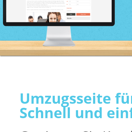
Umzugsseite fü
Schnell und ein