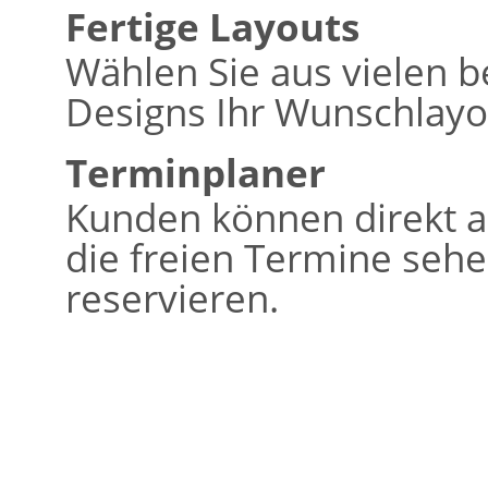
Fertige Layouts
Wählen Sie aus vielen b
Designs Ihr Wunschlayo
Terminplaner
Kunden können direkt a
die freien Termine seh
reservieren.