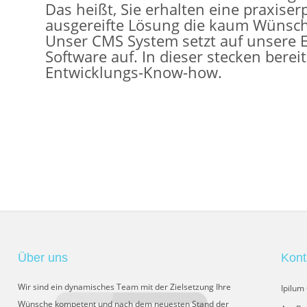
Das heißt, Sie erhalten eine praxise
ausgereifte Lösung die kaum Wünsche
Unser CMS System setzt auf unsere
Software auf. In dieser stecken berei
Entwicklungs-Know-how.
Über uns
Kont
Wir sind ein dynamisches Team mit der Zielsetzung Ihre
Ipilu
Wünsche kompetent und nach dem neuesten Stand der