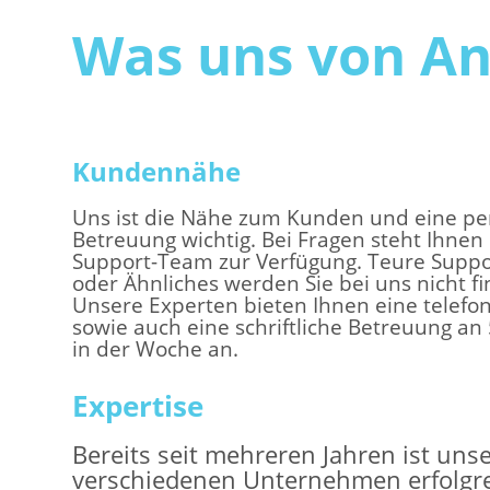
Was uns von An
Kundennähe
Uns ist die Nähe zum Kunden und eine pe
Betreuung wichtig. Bei Fragen steht Ihnen
Support-Team zur Verfügung. Teure Supp
oder Ähnliches werden Sie bei uns nicht f
Unsere Experten bieten Ihnen eine telefo
sowie auch eine schriftliche Betreuung an
in der Woche an.
Expertise
Bereits seit mehreren Jahren ist uns
verschiedenen Unternehmen erfolgrei