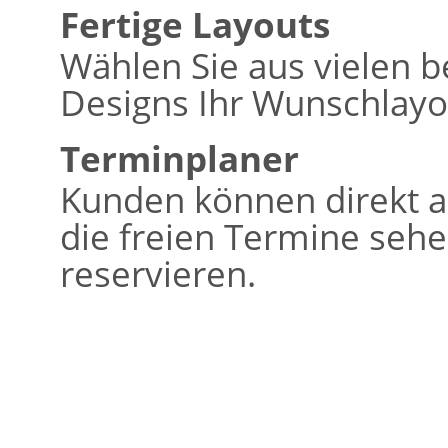
Fertige Layouts
Wählen Sie aus vielen b
Designs Ihr Wunschlayo
Terminplaner
Kunden können direkt a
die freien Termine seh
reservieren.