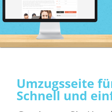
Umzugsseite fü
Schnell und ein