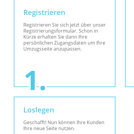
Registrieren
Registrieren Sie sich jetzt über unser
Registrierungsformular. Schon in
Kürze erhalten Sie dann Ihre
persönlichen Zugangsdaten um Ihre
Umzugsseite anzupassen.
Loslegen
Geschafft! Nun können Ihre Kunden
Ihre neue Seite nutzen.