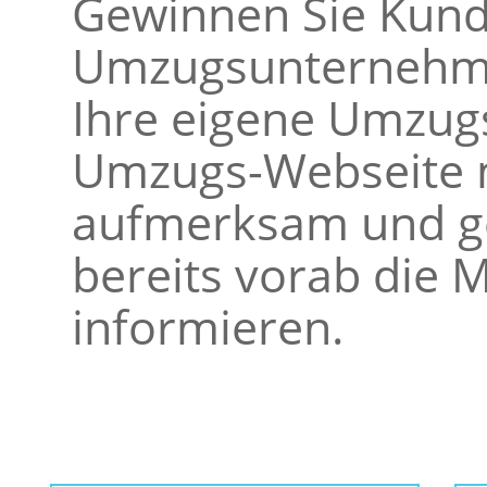
Gewinnen Sie Kunde
Umzugsunternehme
Ihre eigene Umzugs
Umzugs-Webseite m
aufmerksam und ge
bereits vorab die M
informieren.