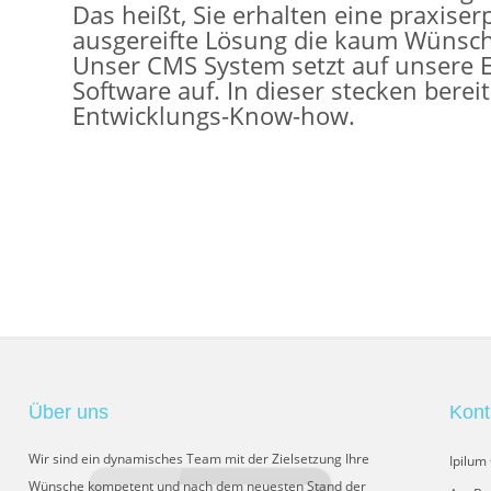
Das heißt, Sie erhalten eine praxise
ausgereifte Lösung die kaum Wünsche
Unser CMS System setzt auf unsere
Software auf. In dieser stecken berei
Entwicklungs-Know-how.
Über uns
Kont
Wir sind ein dynamisches Team mit der Zielsetzung Ihre
Ipilu
Wünsche kompetent und nach dem neuesten Stand der