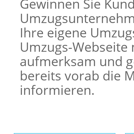
Gewinnen Sie Kunde
Umzugsunternehme
Ihre eigene Umzugs
Umzugs-Webseite m
aufmerksam und ge
bereits vorab die M
informieren.