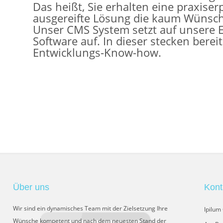
Das heißt, Sie erhalten eine praxise
ausgereifte Lösung die kaum Wünsche
Unser CMS System setzt auf unsere
Software auf. In dieser stecken berei
Entwicklungs-Know-how.
Über uns
Kont
Wir sind ein dynamisches Team mit der Zielsetzung Ihre
Ipilu
Wünsche kompetent und nach dem neuesten Stand der