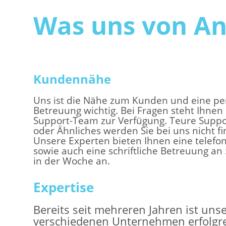
Was uns von An
Kundennähe
Uns ist die Nähe zum Kunden und eine pe
Betreuung wichtig. Bei Fragen steht Ihnen
Support-Team zur Verfügung. Teure Supp
oder Ähnliches werden Sie bei uns nicht f
Unsere Experten bieten Ihnen eine telefo
sowie auch eine schriftliche Betreuung an
in der Woche an.
Expertise
Bereits seit mehreren Jahren ist uns
verschiedenen Unternehmen erfolgrei