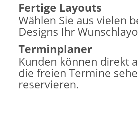
Fertige Layouts
Wählen Sie aus vielen b
Designs Ihr Wunschlayo
Terminplaner
Kunden können direkt a
die freien Termine seh
reservieren.