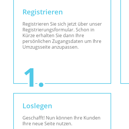
Registrieren
Registrieren Sie sich jetzt über unser
Registrierungsformular. Schon in
Kürze erhalten Sie dann Ihre
persönlichen Zugangsdaten um Ihre
Umzugsseite anzupassen.
Loslegen
Geschafft! Nun können Ihre Kunden
Ihre neue Seite nutzen.