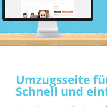
Umzugsseite fü
Schnell und ein