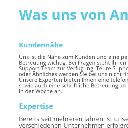
Was uns von An
Kundennähe
Uns ist die Nähe zum Kunden und eine pe
Betreuung wichtig. Bei Fragen steht Ihnen
Support-Team zur Verfügung. Teure Supp
oder Ähnliches werden Sie bei uns nicht f
Unsere Experten bieten Ihnen eine telefo
sowie auch eine schriftliche Betreuung an
in der Woche an.
Expertise
Bereits seit mehreren Jahren ist uns
verschiedenen Unternehmen erfolgrei