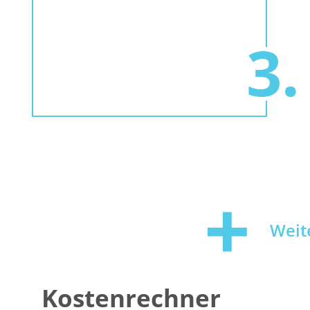
Weit
Kostenrechner