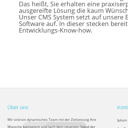
Das heißt, Sie erhalten eine praxise
ausgereifte Lösung die kaum Wünsche
Unser CMS System setzt auf unsere
Software auf. In dieser stecken berei
Entwicklungs-Know-how.
Über uns
Kont
Wir sind ein dynamisches Team mit der Zielsetzung Ihre
Ipilu
Wünsche kompetent und nach dem neuesten Stand der