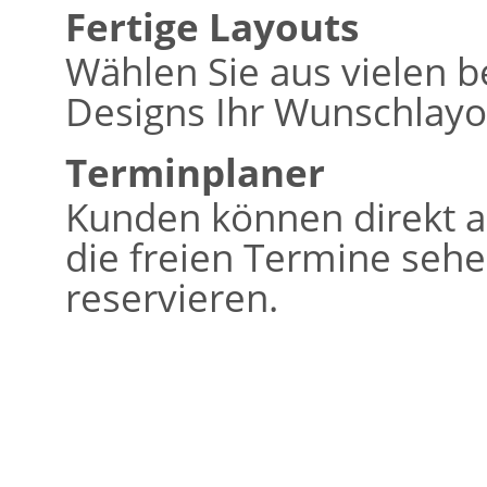
Fertige Layouts
Wählen Sie aus vielen b
Designs Ihr Wunschlayo
Terminplaner
Kunden können direkt a
die freien Termine seh
reservieren.