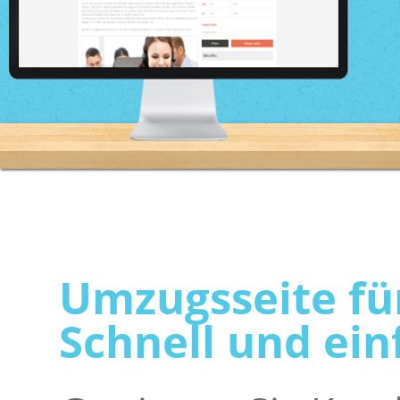
Umzugsseite fü
Schnell und ein