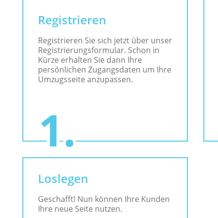
Registrieren
Registrieren Sie sich jetzt über unser
Registrierungsformular. Schon in
Kürze erhalten Sie dann Ihre
persönlichen Zugangsdaten um Ihre
Umzugsseite anzupassen.
Loslegen
Geschafft! Nun können Ihre Kunden
Ihre neue Seite nutzen.