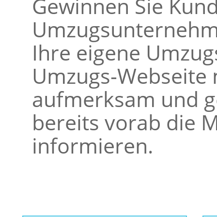
Gewinnen Sie Kunde
Umzugsunternehme
Ihre eigene Umzugs
Umzugs-Webseite m
aufmerksam und ge
bereits vorab die M
informieren.