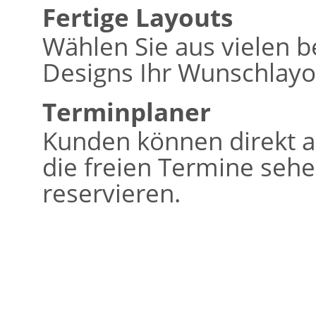
Fertige Layouts
Wählen Sie aus vielen b
Designs Ihr Wunschlayo
Terminplaner
Kunden können direkt a
die freien Termine seh
reservieren.