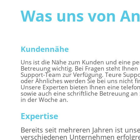
Was uns von An
Kundennähe
Uns ist die Nähe zum Kunden und eine pe
Betreuung wichtig. Bei Fragen steht Ihnen
Support-Team zur Verfügung. Teure Supp
oder Ähnliches werden Sie bei uns nicht f
Unsere Experten bieten Ihnen eine telefo
sowie auch eine schriftliche Betreuung an
in der Woche an.
Expertise
Bereits seit mehreren Jahren ist uns
verschiedenen Unternehmen erfolgrei