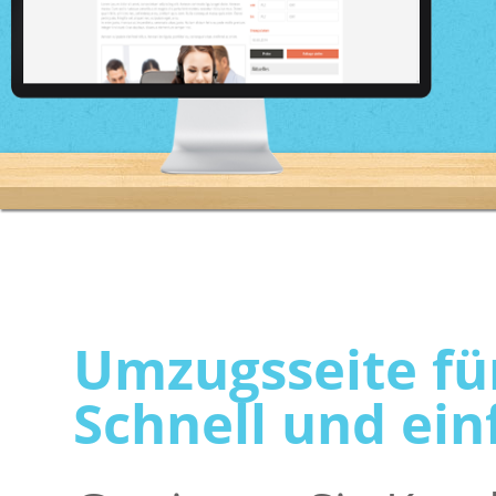
Umzugsseite fü
Schnell und ein