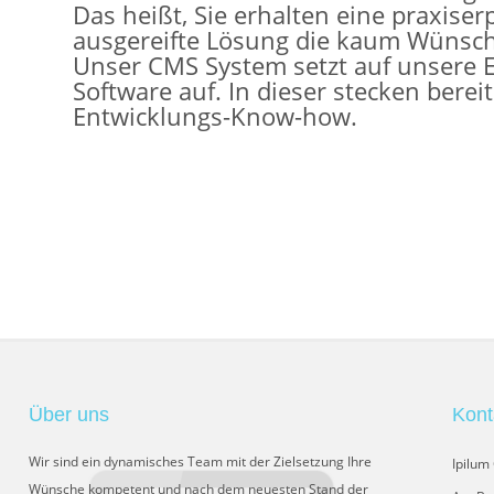
Das heißt, Sie erhalten eine praxise
ausgereifte Lösung die kaum Wünsche
Unser CMS System setzt auf unsere
Software auf. In dieser stecken berei
Entwicklungs-Know-how.
Über uns
Kont
Wir sind ein dynamisches Team mit der Zielsetzung Ihre
Ipilu
Wünsche kompetent und nach dem neuesten Stand der