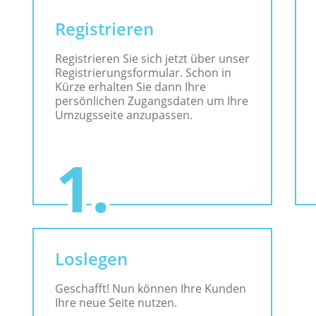
Registrieren
Registrieren Sie sich jetzt über unser
Registrierungsformular. Schon in
Kürze erhalten Sie dann Ihre
persönlichen Zugangsdaten um Ihre
Umzugsseite anzupassen.
Loslegen
Geschafft! Nun können Ihre Kunden
Ihre neue Seite nutzen.