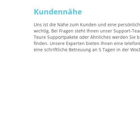
Kundennähe
Uns ist die Nähe zum Kunden und eine persönlic
wichtig. Bei Fragen steht Ihnen unser Support-Te
Teure Supportpakete oder Ähnliches werden Sie b
finden. Unsere Experten bieten Ihnen eine telefon
eine schriftliche Betreuung an 5 Tagen in der Woc