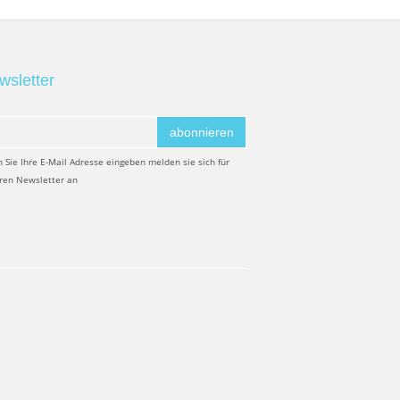
wsletter
abonnieren
 Sie Ihre E-Mail Adresse eingeben melden sie sich für
ren Newsletter an