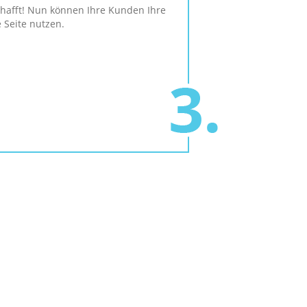
hafft! Nun können Ihre Kunden Ihre
 Seite nutzen.