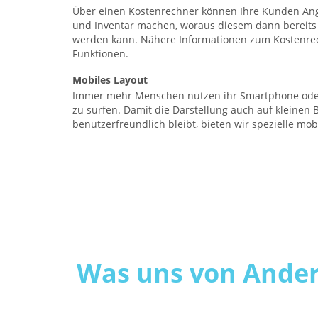
Über einen Kostenrechner können Ihre Kunden A
und Inventar machen, woraus diesem dann bereits 
werden kann. Nähere Informationen zum Kostenrec
Funktionen.
Mobiles Layout
Immer mehr Menschen nutzen ihr Smartphone oder
zu surfen. Damit die Darstellung auch auf kleinen 
benutzerfreundlich bleibt, bieten wir spezielle mob
Was uns von Ander