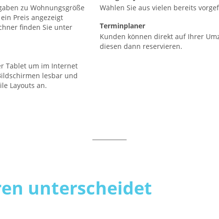
ngaben zu Wohnungsgröße
Wählen Sie aus vielen bereits vorge
ein Preis angezeigt
Terminplaner
hner finden Sie unter
Kunden können direkt auf Ihrer Umz
diesen dann reservieren.
 Tablet um im Internet
Bildschirmen lesbar und
ile Layouts an.
en unterscheidet