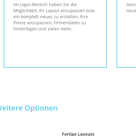
Im Login-Bereich haben Sie die
Gesc
Möglichkeit, Ihr Layout anzupassen bzw.
neue
ein komplett neues zu erstellen, Ihre
Preise anzupassen, Firmendaten zu
hinterlegen und vieles mehr.
eitere Optionen
Fertige Layouts