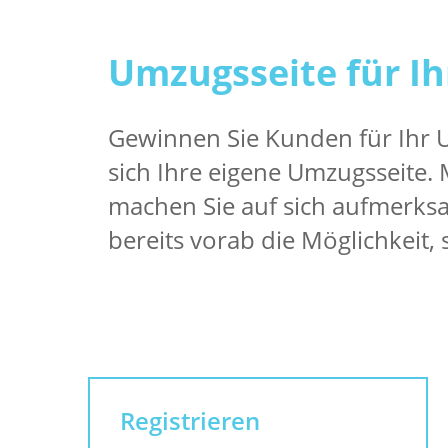
Umzugsseite für Ih
Gewinnen Sie Kunden für Ihr
sich Ihre eigene Umzugsseite.
machen Sie auf sich aufmerks
bereits vorab die Möglichkeit, 
Registrieren