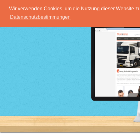
Wir verwenden Cookies, um die Nutzung dieser Website zu 
Datenschutzbestimmungen