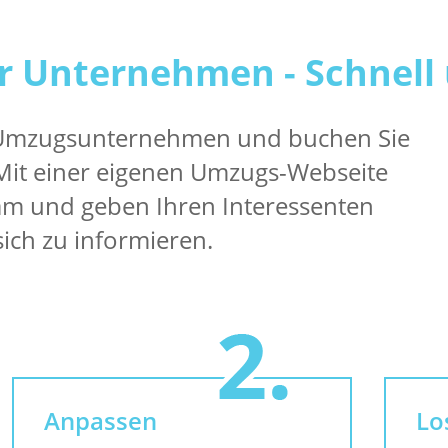
r Unternehmen - Schnell 
 Umzugsunternehmen und buchen Sie
 Mit einer eigenen Umzugs-Webseite
am und geben Ihren Interessenten
sich zu informieren.
Anpassen
Lo