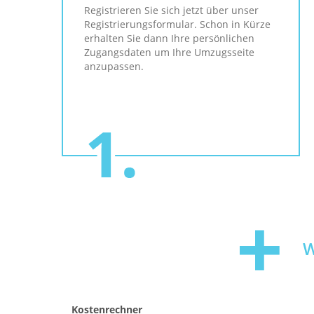
Registrieren Sie sich jetzt über unser
Registrierungsformular. Schon in Kürze
erhalten Sie dann Ihre persönlichen
Zugangsdaten um Ihre Umzugsseite
anzupassen.
W
Kostenrechner