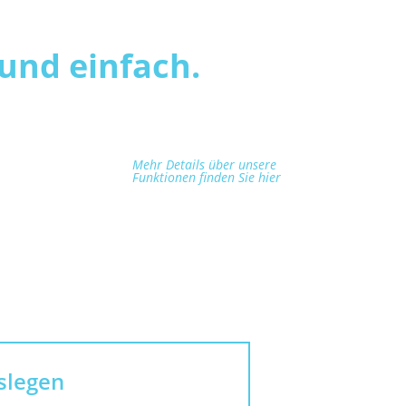
und einfach.
Mehr Details über unsere
Funktionen finden Sie hier
slegen