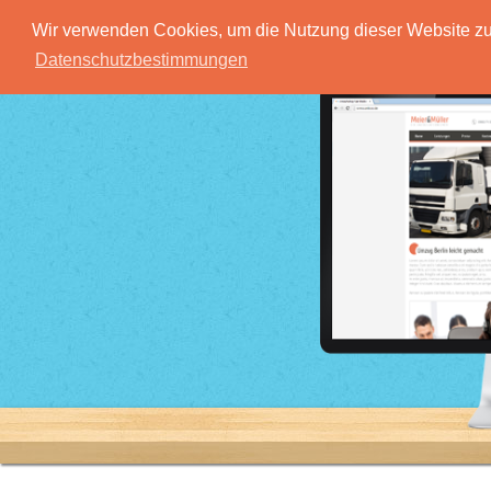
Wir verwenden Cookies, um die Nutzung dieser Website zu 
Datenschutzbestimmungen