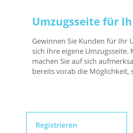
Umzugsseite für Ih
Gewinnen Sie Kunden für Ihr
sich Ihre eigene Umzugsseite.
machen Sie auf sich aufmerks
bereits vorab die Möglichkeit, 
Registrieren