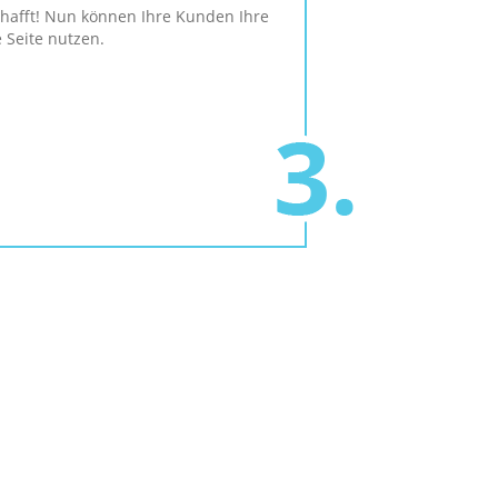
hafft! Nun können Ihre Kunden Ihre
 Seite nutzen.