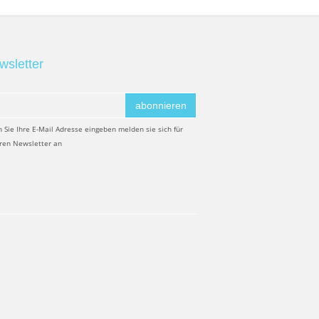
wsletter
abonnieren
 Sie Ihre E-Mail Adresse eingeben melden sie sich für
ren Newsletter an