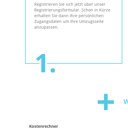
Registrieren Sie sich jetzt über unser
Registrierungsformular. Schon in Kürze
erhalten Sie dann Ihre persönlichen
Zugangsdaten um Ihre Umzugsseite
anzupassen.
W
Kostenrechner