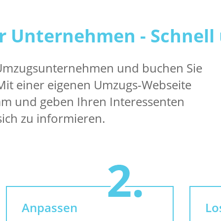
r Unternehmen - Schnell 
 Umzugsunternehmen und buchen Sie
 Mit einer eigenen Umzugs-Webseite
am und geben Ihren Interessenten
sich zu informieren.
Anpassen
Lo