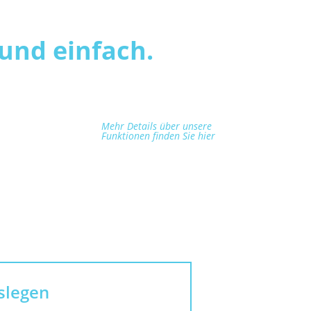
und einfach.
Mehr Details über unsere
Funktionen finden Sie hier
slegen