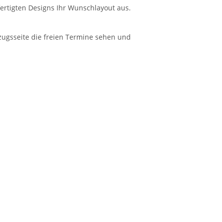
fertigten Designs Ihr Wunschlayout aus.
ugsseite die freien Termine sehen und