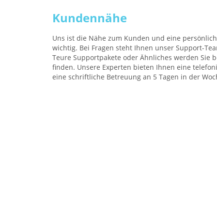
Kundennähe
Uns ist die Nähe zum Kunden und eine persönlic
wichtig. Bei Fragen steht Ihnen unser Support-Te
Teure Supportpakete oder Ähnliches werden Sie b
finden. Unsere Experten bieten Ihnen eine telefon
eine schriftliche Betreuung an 5 Tagen in der Woc