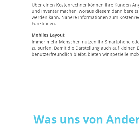
Über einen Kostenrechner können Ihre Kunden A
und Inventar machen, woraus diesem dann bereits 
werden kann. Nähere Informationen zum Kostenrec
Funktionen.
Mobiles Layout
Immer mehr Menschen nutzen ihr Smartphone oder
zu surfen. Damit die Darstellung auch auf kleinen 
benutzerfreundlich bleibt, bieten wir spezielle mob
Was uns von Ander