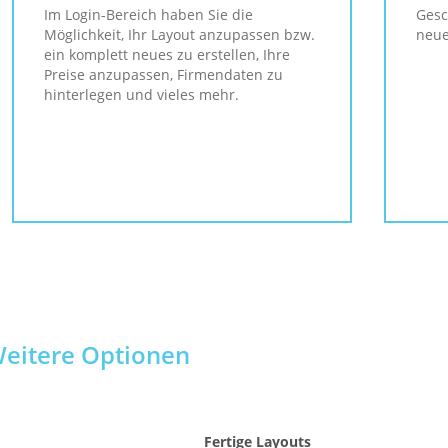
Im Login-Bereich haben Sie die
Gesc
Möglichkeit, Ihr Layout anzupassen bzw.
neue
ein komplett neues zu erstellen, Ihre
Preise anzupassen, Firmendaten zu
hinterlegen und vieles mehr.
eitere Optionen
Fertige Layouts